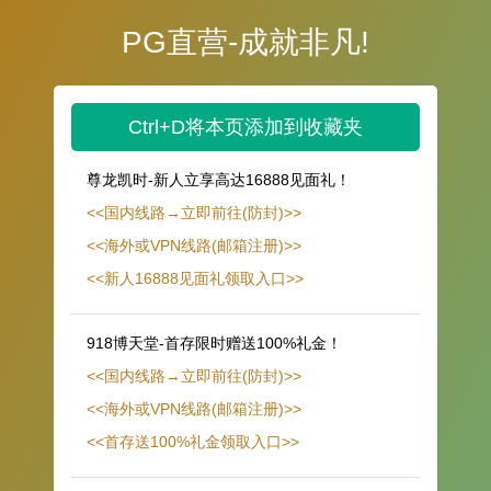
PG直营-成就非凡!
Ctrl+D将本页添加到收藏夹
尊龙凯时-新人立享高达16888见面礼！
<<国内线路→立即前往(防封)>>
<<海外或VPN线路(邮箱注册)>>
<<新人16888见面礼领取入口>>
918博天堂-首存限时赠送100%礼金！
<<国内线路→立即前往(防封)>>
<<海外或VPN线路(邮箱注册)>>
<<首存送100%礼金领取入口>>